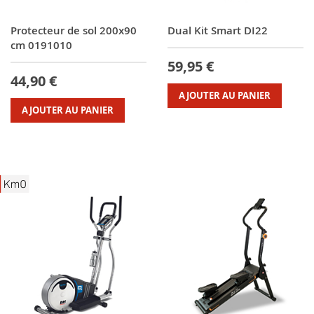
Protecteur de sol 200x90
Dual Kit Smart DI22
cm 0191010
59,95 €
44,90 €
AJOUTER AU PANIER
AJOUTER AU PANIER