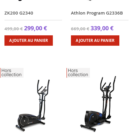
ZK200 G2340
Athlon Program G2336B
299,00 €
339,00 €
499,00 €
669,00 €
AJOUTER AU PANIER
AJOUTER AU PANIER