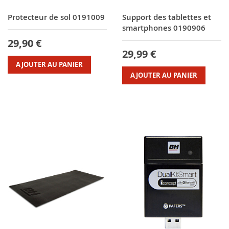
Protecteur de sol 0191009
Support des tablettes et
smartphones 0190906
29,90 €
29,99 €
AJOUTER AU PANIER
AJOUTER AU PANIER