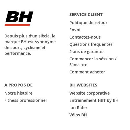
SERVICE CLIENT
Politique de retour
Envoi
Depuis plus d’un siècle, la
Contactez-nous
marque BH est synonyme
Questions fréquentes
de sport, cyclisme et
2 ans de garantie
performance.
Commencer la séssion /
S'inscrire
Comment acheter
A PROPOS DE
BH WEBSITES
Notre histoire
Website corporative
Fitness professionnel
Entraînement HIIT by BH
Ion Rider
Vélos BH