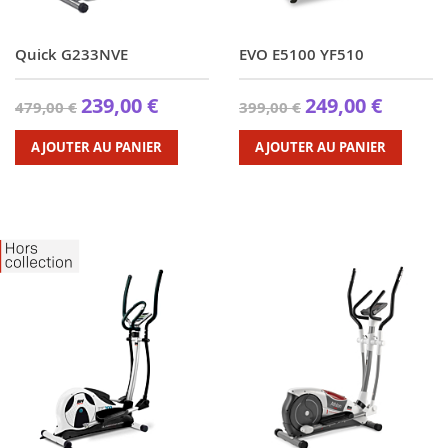
Quick G233NVE
EVO E5100 YF510
239,00 €
249,00 €
479,00 €
399,00 €
AJOUTER AU PANIER
AJOUTER AU PANIER